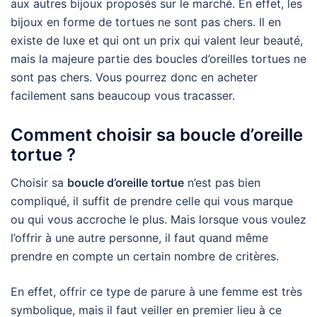
aux autres bijoux proposés sur le marché. En effet, les
bijoux en forme de tortues ne sont pas chers. Il en
existe de luxe et qui ont un prix qui valent leur beauté,
mais la majeure partie des boucles d’oreilles tortues ne
sont pas chers. Vous pourrez donc en acheter
facilement sans beaucoup vous tracasser.
Comment choisir sa boucle d’oreille
tortue ?
Choisir sa
boucle d’oreille tortue
n’est pas bien
compliqué, il suffit de prendre celle qui vous marque
ou qui vous accroche le plus. Mais lorsque vous voulez
l’offrir à une autre personne, il faut quand même
prendre en compte un certain nombre de critères.
En effet, offrir ce type de parure à une femme est très
symbolique, mais il faut veiller en premier lieu à ce