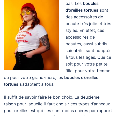
pas. Les
boucles
d’oreilles tortues
sont
des accessoires de
beauté très jolie et très
stylée. En effet, ces
accessoires de
beautés, aussi subtils
soient-ils, sont adaptés
à tous les âges. Que ce
soit pour votre petite
fille, pour votre femme
ou pour votre grand-mère, les
boucles d’oreilles
tortues
s’adaptent à tous.
Il suffit de savoir faire le bon choix. La deuxième
raison pour laquelle il faut choisir ces types d’anneaux
pour oreilles est qu’elles sont moins chères par rapport