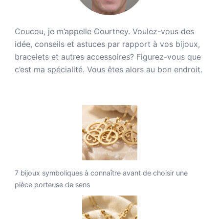
Coucou, je m’appelle Courtney. Voulez-vous des
idée, conseils et astuces par rapport à vos bijoux,
bracelets et autres accessoires? Figurez-vous que
c’est ma spécialité. Vous êtes alors au bon endroit.
7 bijoux symboliques à connaître avant de choisir une
pièce porteuse de sens