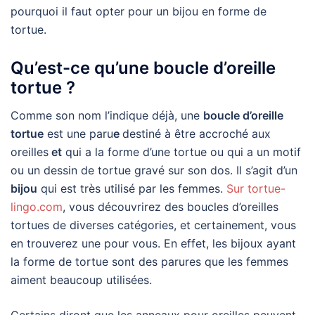
pourquoi il faut opter pour un bijou en forme de
tortue.
Qu’est-ce qu’une boucle d’oreille
tortue ?
Comme son nom l’indique déjà, une
boucle d’oreille
tortue
est une paru
e
destiné à être accroché aux
oreilles
et
qui a la forme d’une tortue ou qui a un motif
ou un dessin de tortue gravé sur son dos. Il s’agit d’un
bijou
qui est très utilisé par les femmes.
Sur tortue-
lingo.com
, vous découvrirez des boucles d’oreilles
tortues de diverses catégories, et certainement, vous
en trouverez une pour vous. En effet, les bijoux ayant
la forme de tortue sont des parures que les femmes
aiment beaucoup utilisées.