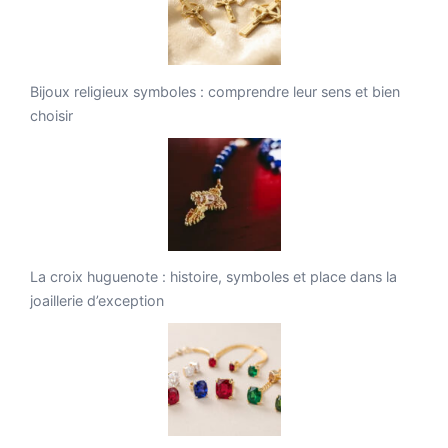
Bijoux religieux symboles : comprendre leur sens et bien
choisir
La croix huguenote : histoire, symboles et place dans la
joaillerie d’exception