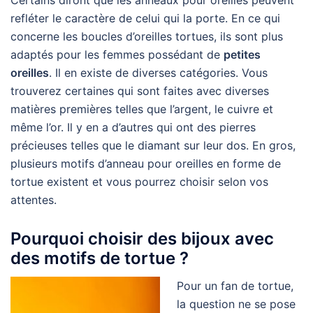
Certains diront que les anneaux pour oreilles peuvent
refléter le caractère de celui qui la porte. En ce qui
concerne les boucles d’oreilles tortues, ils sont plus
adaptés pour les femmes possédant de
petites
oreilles
. Il en existe de diverses catégories. Vous
trouverez certaines qui sont faites avec diverses
matières premières telles que l’argent, le cuivre et
même l’or. Il y en a d’autres qui ont des pierres
précieuses telles que le diamant sur leur dos. En gros,
plusieurs motifs d’anneau pour oreilles en forme de
tortue existent et vous pourrez choisir selon vos
attentes.
Pourquoi choisir des bijoux avec
des motifs de tortue ?
Pour un fan de tortue,
la question ne se pose