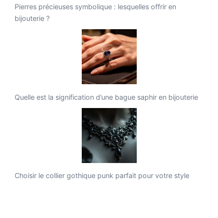
Pierres précieuses symbolique : lesquelles offrir en
bijouterie ?
Quelle est la signification d’une bague saphir en bijouterie
Choisir le collier gothique punk parfait pour votre style