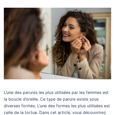
L’une des parures les plus utilisées par les femmes est
la boucle d’oreille. Ce type de parure existe sous
diverses formes. L’une des formes les plus utilisées est
celle de la tortue. Dans cet article, vous découvrirez