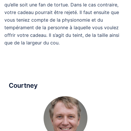
qu’elle soit une fan de tortue. Dans le cas contraire,
votre cadeau pourrait être rejeté. Il faut ensuite que
vous teniez compte de la physionomie et du
tempérament de la personne à laquelle vous voulez
offrir votre cadeau. Il s’agit du teint, de la taille ainsi
que de la largeur du cou.
Courtney