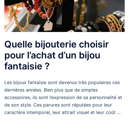
Quelle bijouterie choisir
pour l’achat d’un bijou
fantaisie ?
Les bijoux fantaisie sont devenus très populaires ces
dernières années. Bien plus que de simples
accessoires, ils sont l’expression de sa personnalité et
de son style. Ces parures sont réputées pour leur
caractère intemporel, leur attrait visuel et leur coût …