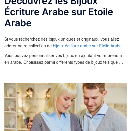
Découvrez les Bijoux
Écriture Arabe sur Etoile
Arabe
Si vous recherchez des bijoux uniques et originaux, vous allez
adorer notre collection de
bijoux écriture arabe sur Etoile Arabe
.
Vous pouvez personnaliser vos bijoux en ajoutant votre prénom
en arabe. Choisissez parmi différents types de bijoux tels que …