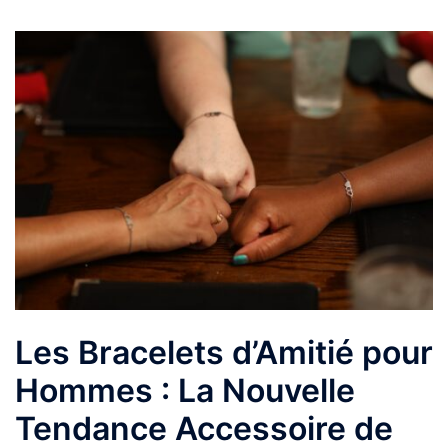
Les Bracelets d’Amitié pour
Hommes : La Nouvelle
Tendance Accessoire de