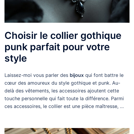
Choisir le collier gothique
punk parfait pour votre
style
Laissez-moi vous parler des
bijoux
qui font battre le
cœur des amoureux du style gothique et punk. Au-
delà des vêtements, les accessoires ajoutent cette
touche personnelle qui fait toute la différence. Parmi
ces accessoires, le collier est une pièce maîtresse, …