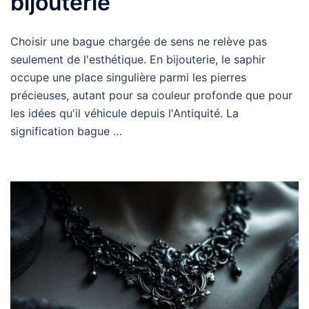
bijouterie
Choisir une bague chargée de sens ne relève pas
seulement de l'esthétique. En bijouterie, le saphir
occupe une place singulière parmi les pierres
précieuses, autant pour sa couleur profonde que pour
les idées qu'il véhicule depuis l'Antiquité. La
signification bague …