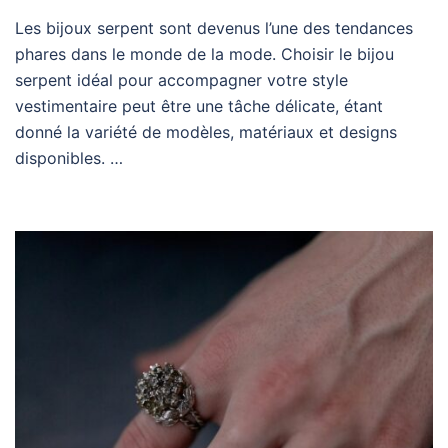
Les bijoux serpent sont devenus l’une des tendances
phares dans le monde de la mode. Choisir le bijou
serpent idéal pour accompagner votre style
vestimentaire peut être une tâche délicate, étant
donné la variété de modèles, matériaux et designs
disponibles. …