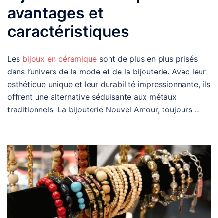
avantages et
caractéristiques
Les
bijoux en céramique
sont de plus en plus prisés
dans l’univers de la mode et de la bijouterie. Avec leur
esthétique unique et leur durabilité impressionnante, ils
offrent une alternative séduisante aux métaux
traditionnels. La bijouterie Nouvel Amour, toujours …