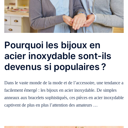
Pourquoi les bijoux en
acier inoxydable sont-ils
devenus si populaires ?
Dans le vaste monde de la mode et de l’accessoire, une tendance a
facilement émergé : les bijoux en acier inoxydable. De simples
anneaux aux bracelets sophistiqués, ces pièces en acier inoxydable
captivent de plus en plus l’attention des amateurs …