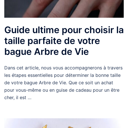
Guide ultime pour choisir la
taille parfaite de votre
bague Arbre de Vie
Dans cet article, nous vous accompagnerons à travers
les étapes essentielles pour déterminer la bonne taille
de votre bague Arbre de Vie. Que ce soit un achat
pour vous-même ou en guise de cadeau pour un être
cher, il est …