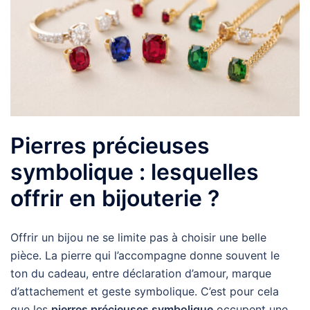
Pierres précieuses
symbolique : lesquelles
offrir en bijouterie ?
Offrir un bijou ne se limite pas à choisir une belle
pièce. La pierre qui l’accompagne donne souvent le
ton du cadeau, entre déclaration d’amour, marque
d’attachement et geste symbolique. C’est pour cela
que les
pierres précieuses symbolique
occupent une