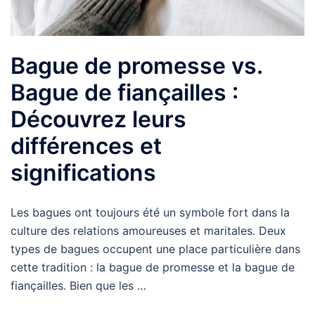
Bague de promesse vs.
Bague de fiançailles :
Découvrez leurs
différences et
significations
Les bagues ont toujours été un symbole fort dans la
culture des relations amoureuses et maritales. Deux
types de bagues occupent une place particulière dans
cette tradition : la bague de promesse et la bague de
fiançailles. Bien que les …