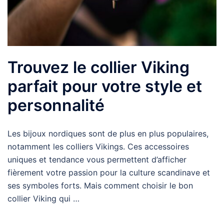
Trouvez le collier Viking
parfait pour votre style et
personnalité
Les bijoux nordiques sont de plus en plus populaires,
notamment les colliers Vikings. Ces accessoires
uniques et tendance vous permettent d’afficher
fièrement votre passion pour la culture scandinave et
ses symboles forts. Mais comment choisir le bon
collier Viking qui …