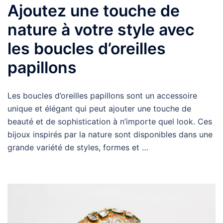
Ajoutez une touche de
nature à votre style avec
les boucles d’oreilles
papillons
Les boucles d’oreilles papillons sont un accessoire
unique et élégant qui peut ajouter une touche de
beauté et de sophistication à n’importe quel look. Ces
bijoux inspirés par la nature sont disponibles dans une
grande variété de styles, formes et …