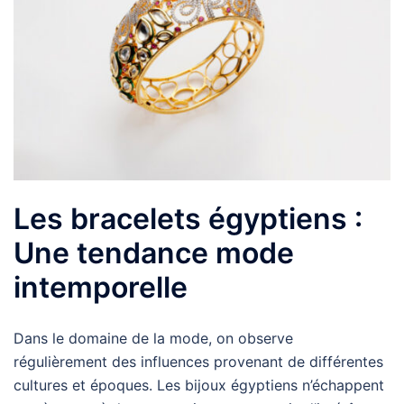
Les bracelets égyptiens :
Une tendance mode
intemporelle
Dans le domaine de la mode, on observe
régulièrement des influences provenant de différentes
cultures et époques. Les bijoux égyptiens n’échappent