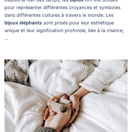
pour représenter différentes croyances et symboles
dans différentes cultures à travers le monde. Les
bijoux éléphants
sont prisés pour leur esthétique
unique et leur signification profonde, liée à la chance,
…