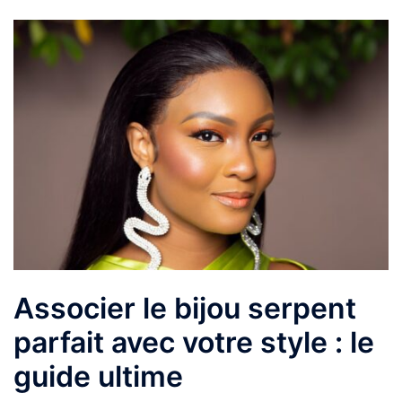
Associer le bijou serpent
parfait avec votre style : le
guide ultime