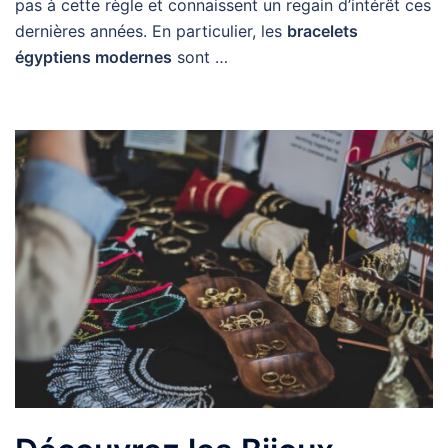
pas à cette règle et connaissent un regain d’intérêt ces
dernières années. En particulier, les
bracelets
égyptiens modernes
sont …