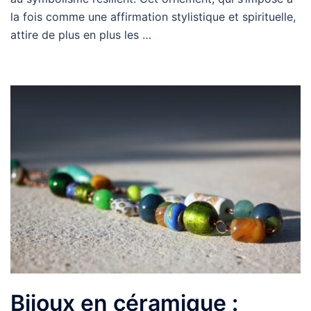
la fois comme une affirmation stylistique et spirituelle,
attire de plus en plus les …
Bijoux en céramique :