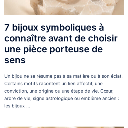
7 bijoux symboliques à
connaître avant de choisir
une pièce porteuse de
sens
Un bijou ne se résume pas à sa matière ou à son éclat.
Certains motifs racontent un lien affectif, une
conviction, une origine ou une étape de vie. Cœur,
arbre de vie, signe astrologique ou emblème ancien :
les bijoux …