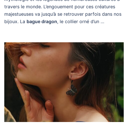
travers le monde. L’engouement pour ces créatures
majestueuses va jusqu’à se retrouver parfois dans nos
bijoux. La
bague dragon
, le collier orné d’un …