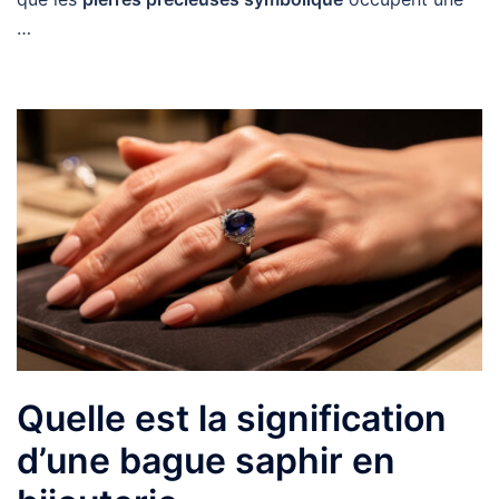
…
Quelle est la signification
d’une bague saphir en