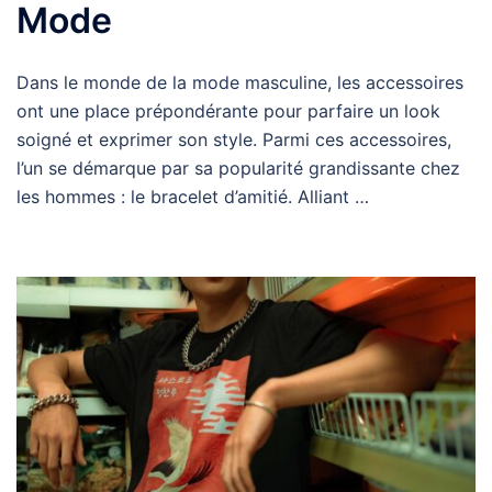
Mode
Dans le monde de la mode masculine, les accessoires
ont une place prépondérante pour parfaire un look
soigné et exprimer son style. Parmi ces accessoires,
l’un se démarque par sa popularité grandissante chez
les hommes : le bracelet d’amitié. Alliant …