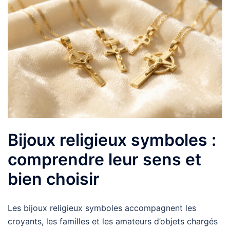
Bijoux religieux symboles :
comprendre leur sens et
bien choisir
Les bijoux religieux symboles accompagnent les
croyants, les familles et les amateurs d’objets chargés