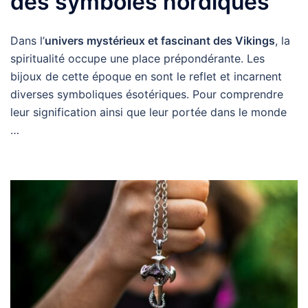
des symboles nordiques
Dans l’
univers mystérieux et fascinant des Vikings
, la
spiritualité occupe une place prépondérante. Les
bijoux de cette époque en sont le reflet et incarnent
diverses symboliques ésotériques. Pour comprendre
leur signification ainsi que leur portée dans le monde
…