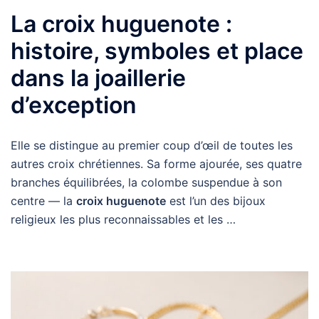
La croix huguenote :
histoire, symboles et place
dans la joaillerie
d’exception
Elle se distingue au premier coup d’œil de toutes les
autres croix chrétiennes. Sa forme ajourée, ses quatre
branches équilibrées, la colombe suspendue à son
centre — la
croix huguenote
est l’un des bijoux
religieux les plus reconnaissables et les …