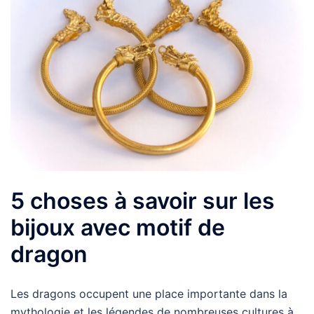
5 choses à savoir sur les
bijoux avec motif de
dragon
Les dragons occupent une place importante dans la
mythologie et les légendes de nombreuses cultures à