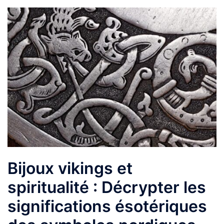
Bijoux vikings et
spiritualité : Décrypter les
significations ésotériques