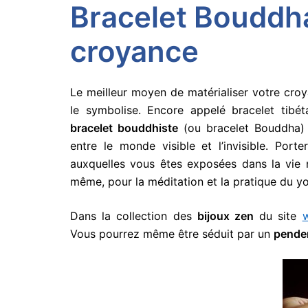
Bracelet Bouddha
croyance
Le meilleur moyen de matérialiser votre cr
le symbolise. Encore appelé bracelet tibéta
bracelet bouddhiste
(ou bracelet Bouddha) 
entre le monde visible et l’invisible. Port
auxquelles vous êtes exposées dans la vie 
même, pour la méditation et la pratique du y
Dans la collection des
bijoux zen
du site
Vous pourrez même être séduit par un
pende