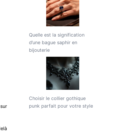
Quelle est la signification
d’une bague saphir en
bijouterie
Choisir le collier gothique
punk parfait pour votre style
 sur
elà