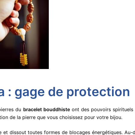
 : gage de protection
pierres du
bracelet bouddhiste
ont des pouvoirs spirituels
ction de la pierre que vous choisissez pour votre bijou.
e et dissout toutes formes de blocages énergétiques. Au-d