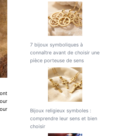
7 bijoux symboliques à
connaître avant de choisir une
pièce porteuse de sens
ont
our
pour
Bijoux religieux symboles :
comprendre leur sens et bien
choisir