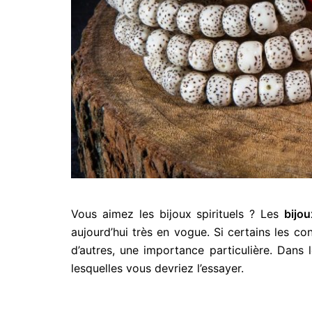
Vous aimez les bijoux spirituels ? Les
bijo
aujourd’hui très en vogue. Si certains les 
d’autres, une importance particulière. Dans 
lesquelles vous devriez l’essayer.