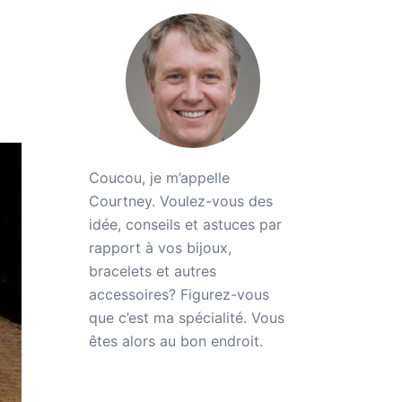
Coucou, je m’appelle
Courtney. Voulez-vous des
idée, conseils et astuces par
rapport à vos bijoux,
bracelets et autres
accessoires? Figurez-vous
que c’est ma spécialité. Vous
êtes alors au bon endroit.