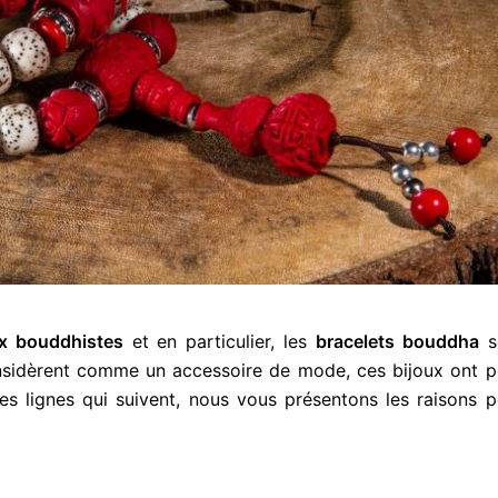
ux bouddhistes
et en particulier, les
bracelets bouddha
s
considèrent comme un accessoire de mode, ces bijoux ont p
les lignes qui suivent, nous vous présentons les raisons 