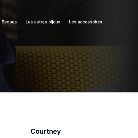
s Bagues
Les autres bijoux
Les accessoires
Courtney