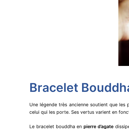
Bracelet Bouddha
Une légende très ancienne soutient que les 
celui qui les porte. Ses vertus varient en fon
Le bracelet bouddha en
pierre d’agate
dissip