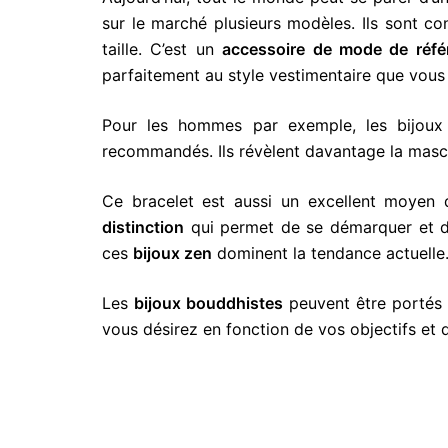
sur le marché plusieurs modèles. Ils sont co
taille. C’est un
accessoire de mode de réfé
parfaitement au style vestimentaire que vous
Pour les hommes par exemple, les bijou
recommandés. Ils révèlent davantage la mascu
Ce bracelet est aussi un excellent moyen 
distinction
qui permet de se démarquer et d’a
ces
bijoux zen
dominent la tendance actuelle
Les
bijoux bouddhistes
peuvent être portés 
vous désirez en fonction de vos objectifs et 