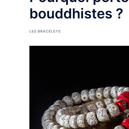
bouddhistes ?
LES BRACELETS