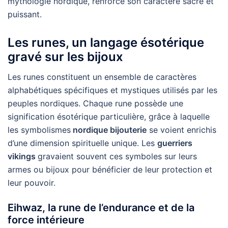
mythologie nordique, renforce son caractère sacré et
puissant.
Les runes, un langage ésotérique
gravé sur les bijoux
Les runes constituent un ensemble de caractères
alphabétiques spécifiques et mystiques utilisés par les
peuples nordiques. Chaque rune possède une
signification ésotérique particulière, grâce à laquelle
les symbolismes
nordique bijouterie
se voient enrichis
d’une dimension spirituelle unique. Les
guerriers
vikings
gravaient souvent ces symboles sur leurs
armes ou bijoux pour bénéficier de leur protection et
leur pouvoir.
Eihwaz, la rune de l’endurance et de la
force intérieure