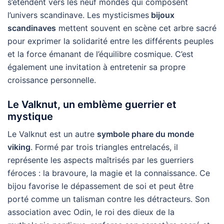
s’étendent vers les neuf mondes qui composent
l’univers scandinave. Les mysticismes
bijoux
scandinaves
mettent souvent en scène cet arbre sacré
pour exprimer la solidarité entre les différents peuples
et la force émanant de l’équilibre cosmique. C’est
également une invitation à entretenir sa propre
croissance personnelle.
Le Valknut, un emblème guerrier et
mystique
Le Valknut est un autre
symbole phare du monde
viking
. Formé par trois triangles entrelacés, il
représente les aspects maîtrisés par les guerriers
féroces : la bravoure, la magie et la connaissance. Ce
bijou favorise le dépassement de soi et peut être
porté comme un talisman contre les détracteurs. Son
association avec Odin, le roi des dieux de la