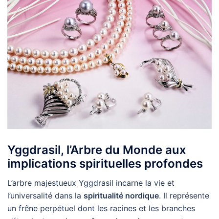
Yggdrasil, l’Arbre du Monde aux
implications spirituelles profondes
L’arbre majestueux Yggdrasil incarne la vie et
l’universalité dans la
spiritualité nordique
. Il représente
un frêne perpétuel dont les racines et les branches