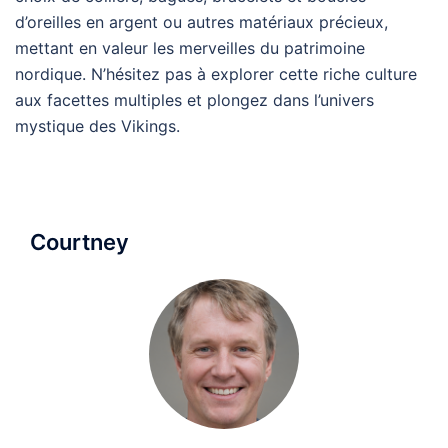
d’oreilles en argent ou autres matériaux précieux,
mettant en valeur les merveilles du patrimoine
nordique. N’hésitez pas à explorer cette riche culture
aux facettes multiples et plongez dans l’univers
mystique des Vikings.
Courtney