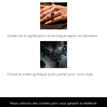
Quelle est la signification d’une bague saphir en bijouterie
Choisir le collier gothique punk parfait pour votre style
Nous utilisons des cookies pour vous garantir la meilleure