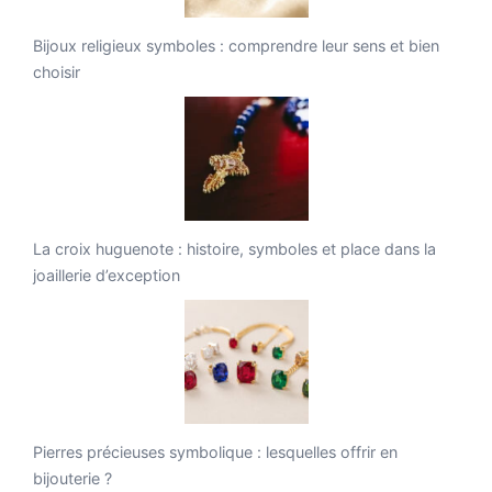
Bijoux religieux symboles : comprendre leur sens et bien
choisir
La croix huguenote : histoire, symboles et place dans la
joaillerie d’exception
Pierres précieuses symbolique : lesquelles offrir en
bijouterie ?