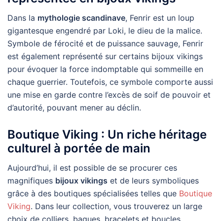
Dans la
mythologie scandinave
, Fenrir est un loup
gigantesque engendré par Loki, le dieu de la malice.
Symbole de férocité et de puissance sauvage, Fenrir
est également représenté sur certains bijoux vikings
pour évoquer la force indomptable qui sommeille en
chaque guerrier. Toutefois, ce symbole comporte aussi
une mise en garde contre l’excès de soif de pouvoir et
d’autorité, pouvant mener au déclin.
Boutique Viking
: Un riche héritage
culturel à portée de main
Aujourd’hui, il est possible de se procurer ces
magnifiques
bijoux vikings
et de leurs symboliques
grâce à des boutiques spécialisées telles que
Boutique
Viking
. Dans leur collection, vous trouverez un large
choix de colliers, bagues, bracelets et boucles