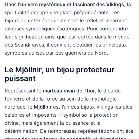
Dans l’
univers mystérieux et fascinant des Vikings
, la
spiritualité occupe une place prépondérante. Les
bijoux de cette époque en sont le reflet et incarnent
diverses symboliques ésotériques. Pour comprendre
leur signification ainsi que leur portée dans le monde
des Scandinaves, il convient d’étudier les principaux
symboles utilisés par ces guerriers du Nord.
Le Mjöllnir, un bijou protecteur
puissant
Représentant le
marteau divin de Thor
, le dieu du
tonnerre et de la force au sein de la mythologie
nordique, le
Mjöllnir
est l’un des bijoux vikings les plus
célèbres et imposants. Il symbolise la protection
divine, mais également la puissance et la
détermination. De nombreuses représentations ont été