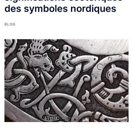
des symboles nordiques
BLOG