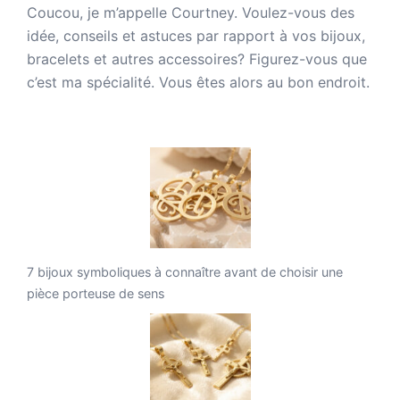
Coucou, je m’appelle Courtney. Voulez-vous des
idée, conseils et astuces par rapport à vos bijoux,
bracelets et autres accessoires? Figurez-vous que
c’est ma spécialité. Vous êtes alors au bon endroit.
7 bijoux symboliques à connaître avant de choisir une
pièce porteuse de sens