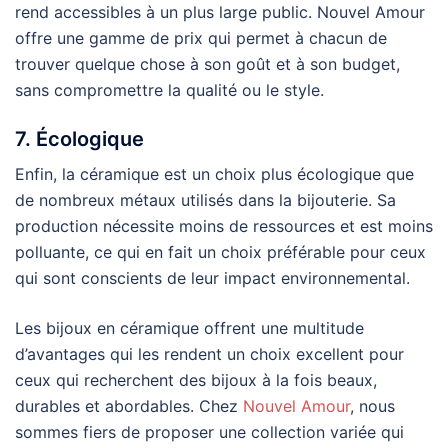
rend accessibles à un plus large public. Nouvel Amour
offre une gamme de prix qui permet à chacun de
trouver quelque chose à son goût et à son budget,
sans compromettre la qualité ou le style.
7. Écologique
Enfin, la céramique est un choix plus écologique que
de nombreux métaux utilisés dans la bijouterie. Sa
production nécessite moins de ressources et est moins
polluante, ce qui en fait un choix préférable pour ceux
qui sont conscients de leur impact environnemental.
Les bijoux en céramique offrent une multitude
d’avantages qui les rendent un choix excellent pour
ceux qui recherchent des bijoux à la fois beaux,
durables et abordables. Chez
Nouvel Amour
, nous
sommes fiers de proposer une collection variée qui