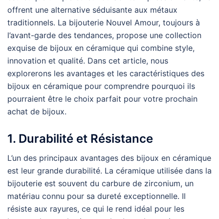
offrent une alternative séduisante aux métaux
traditionnels. La bijouterie Nouvel Amour, toujours à
l’avant-garde des tendances, propose une collection
exquise de bijoux en céramique qui combine style,
innovation et qualité. Dans cet article, nous
explorerons les avantages et les caractéristiques des
bijoux en céramique pour comprendre pourquoi ils
pourraient être le choix parfait pour votre prochain
achat de bijoux.
1. Durabilité et Résistance
L’un des principaux avantages des bijoux en céramique
est leur grande durabilité. La céramique utilisée dans la
bijouterie est souvent du carbure de zirconium, un
matériau connu pour sa dureté exceptionnelle. Il
résiste aux rayures, ce qui le rend idéal pour les