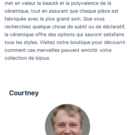
met en valeur la beauté et la polyvalence de la
céramique, tout en assurant que chaque pièce est
fabriquée avec le plus grand soin. Que vous
recherchiez quelque chose de subtil ou de déclaratif,
la céramique offre des options qui sauront satisfaire
tous les styles. Visitez notre boutique pour découvrir
comment ces merveilles peuvent enrichir votre
collection de bijoux.
Courtney