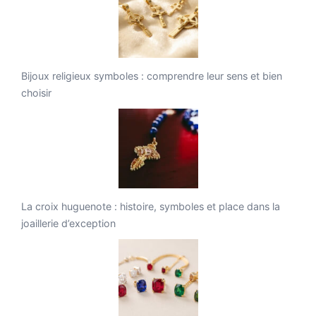
Bijoux religieux symboles : comprendre leur sens et bien
choisir
La croix huguenote : histoire, symboles et place dans la
joaillerie d’exception