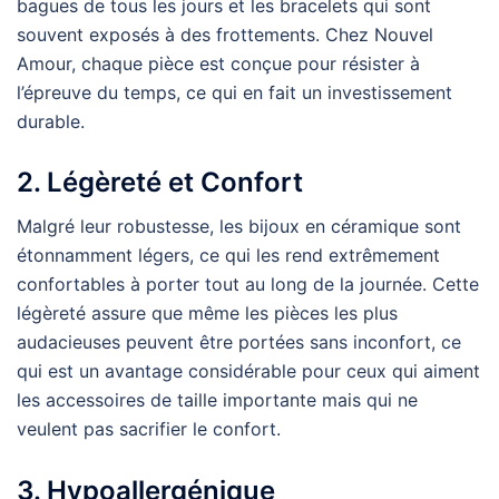
bagues de tous les jours et les bracelets qui sont
souvent exposés à des frottements. Chez Nouvel
Amour, chaque pièce est conçue pour résister à
l’épreuve du temps, ce qui en fait un investissement
durable.
2. Légèreté et Confort
Malgré leur robustesse, les bijoux en céramique sont
étonnamment légers, ce qui les rend extrêmement
confortables à porter tout au long de la journée. Cette
légèreté assure que même les pièces les plus
audacieuses peuvent être portées sans inconfort, ce
qui est un avantage considérable pour ceux qui aiment
les accessoires de taille importante mais qui ne
veulent pas sacrifier le confort.
3. Hypoallergénique