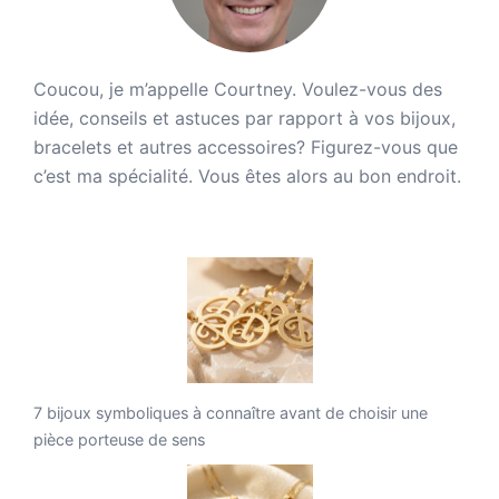
Coucou, je m’appelle Courtney. Voulez-vous des
idée, conseils et astuces par rapport à vos bijoux,
bracelets et autres accessoires? Figurez-vous que
c’est ma spécialité. Vous êtes alors au bon endroit.
7 bijoux symboliques à connaître avant de choisir une
pièce porteuse de sens