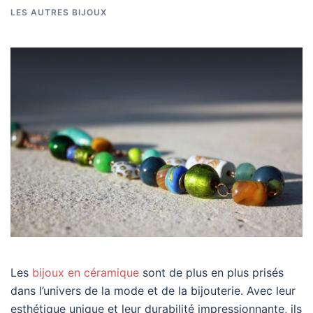
LES AUTRES BIJOUX
Les
bijoux en céramique
sont de plus en plus prisés
dans l’univers de la mode et de la bijouterie. Avec leur
esthétique unique et leur durabilité impressionnante, ils