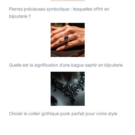
Pierres précieuses symbolique : lesquelles offrir en
bijouterie ?
Quelle est la signification d’une bague saphir en bijouterie
Choisir le collier gothique punk parfait pour votre style