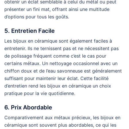
obtenir un éclat semblable à celui du métal ou peut
présenter un fini mat, offrant ainsi une multitude
d’options pour tous les goûts.
5. Entretien Facile
Les bijoux en céramique sont également faciles à
entretenir. Ils ne ternissent pas et ne nécessitent pas
de polissage fréquent comme c’est le cas pour
certains métaux. Un nettoyage occasionnel avec un
chiffon doux et de l’eau savonneuse est généralement
suffisant pour maintenir leur éclat. Cette facilité
d’entretien rend les bijoux en céramique un choix
pratique pour la vie quotidienne.
6. Prix Abordable
Comparativement aux métaux précieux, les bijoux en
céramique sont souvent plus abordables, ce qui les