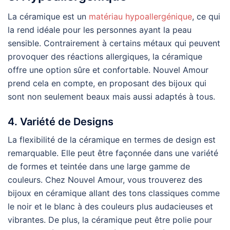
La céramique est un
matériau hypoallergénique
, ce qui
la rend idéale pour les personnes ayant la peau
sensible. Contrairement à certains métaux qui peuvent
provoquer des réactions allergiques, la céramique
offre une option sûre et confortable. Nouvel Amour
prend cela en compte, en proposant des bijoux qui
sont non seulement beaux mais aussi adaptés à tous.
4. Variété de Designs
La flexibilité de la céramique en termes de design est
remarquable. Elle peut être façonnée dans une variété
de formes et teintée dans une large gamme de
couleurs. Chez Nouvel Amour, vous trouverez des
bijoux en céramique allant des tons classiques comme
le noir et le blanc à des couleurs plus audacieuses et
vibrantes. De plus, la céramique peut être polie pour