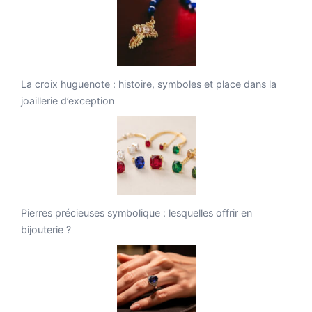
La croix huguenote : histoire, symboles et place dans la
joaillerie d’exception
Pierres précieuses symbolique : lesquelles offrir en
bijouterie ?