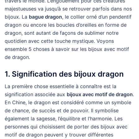
travers le monde. L’engouement pour ces créatures
majestueuses va jusqu’à se retrouver parfois dans nos
bijoux. La
bague dragon
, le collier orné d’un pendentif
dragon ou encore les boucles d’oreilles en forme de
dragon, sont autant de façons de sublimer notre
quotidien avec cette touche mystique. Voyons
ensemble 5 choses à savoir sur les bijoux avec motif
de dragon.
1. Signification des bijoux dragon
La première chose essentielle à connaître est la
signification associée aux
bijoux avec motif de dragon
.
En Chine, le dragon est considéré comme un symbole
de chance, de succès et de pouvoir. Il symbolise
également la sagesse, l’équilibre et l’harmonie. Les
personnes qui choisissent de porter des bijoux avec
motif de dragon peuvent y trouver différentes