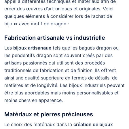
appel à différentes techniques et matériaux afin de
créer des œuvres d’art uniques et originales. Voici
quelques éléments à considérer lors de l’achat de
bijoux avec motif de dragon :
Fabrication artisanale vs industrielle
Les
bijoux artisanaux
tels que les bagues dragon ou
les pendentifs dragon sont souvent créés par des
artisans passionnés qui utilisent des procédés
traditionnels de fabrication et de finition. Ils offrent
ainsi une qualité supérieure en termes de détails, de
matières et de longévité. Les bijoux industriels peuvent
être plus abordables mais moins personnalisables et
moins chers en apparence.
Matériaux et pierres précieuses
Le choix des matériaux dans la
création de bijoux