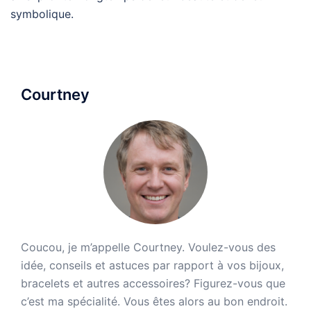
symbolique.
Courtney
Coucou, je m’appelle Courtney. Voulez-vous des
idée, conseils et astuces par rapport à vos bijoux,
bracelets et autres accessoires? Figurez-vous que
c’est ma spécialité. Vous êtes alors au bon endroit.