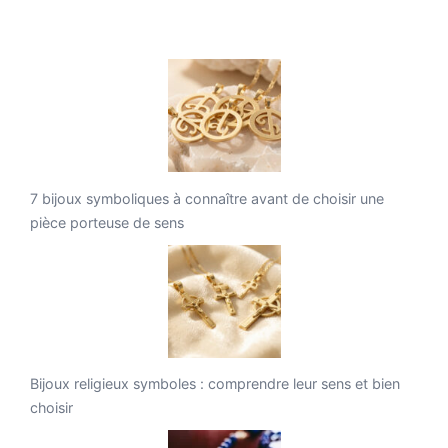
7 bijoux symboliques à connaître avant de choisir une
pièce porteuse de sens
Bijoux religieux symboles : comprendre leur sens et bien
choisir