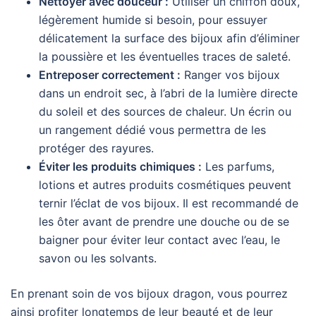
Nettoyer avec douceur :
Utiliser un chiffon doux,
légèrement humide si besoin, pour essuyer
délicatement la surface des bijoux afin d’éliminer
la poussière et les éventuelles traces de saleté.
Entreposer correctement :
Ranger vos bijoux
dans un endroit sec, à l’abri de la lumière directe
du soleil et des sources de chaleur. Un écrin ou
un rangement dédié vous permettra de les
protéger des rayures.
Éviter les produits chimiques :
Les parfums,
lotions et autres produits cosmétiques peuvent
ternir l’éclat de vos bijoux. Il est recommandé de
les ôter avant de prendre une douche ou de se
baigner pour éviter leur contact avec l’eau, le
savon ou les solvants.
En prenant soin de vos bijoux dragon, vous pourrez
ainsi profiter longtemps de leur beauté et de leur