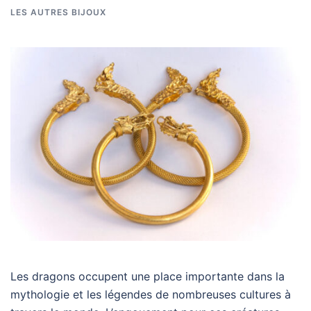
LES AUTRES BIJOUX
Les dragons occupent une place importante dans la
mythologie et les légendes de nombreuses cultures à