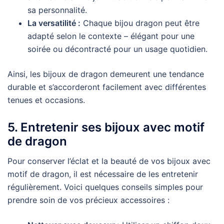
sa personnalité.
La versatilité :
Chaque bijou dragon peut être
adapté selon le contexte – élégant pour une
soirée ou décontracté pour un usage quotidien.
Ainsi, les bijoux de dragon demeurent une tendance
durable et s’accorderont facilement avec différentes
tenues et occasions.
5. Entretenir ses bijoux avec motif
de dragon
Pour conserver l’éclat et la beauté de vos bijoux avec
motif de dragon, il est nécessaire de les entretenir
régulièrement. Voici quelques conseils simples pour
prendre soin de vos précieux accessoires :