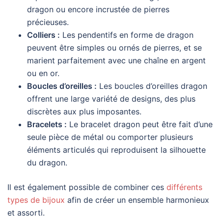
dragon ou encore incrustée de pierres
précieuses.
Colliers :
Les pendentifs en forme de dragon
peuvent être simples ou ornés de pierres, et se
marient parfaitement avec une chaîne en argent
ou en or.
Boucles d’oreilles :
Les boucles d’oreilles dragon
offrent une large variété de designs, des plus
discrètes aux plus imposantes.
Bracelets :
Le bracelet dragon peut être fait d’une
seule pièce de métal ou comporter plusieurs
éléments articulés qui reproduisent la silhouette
du dragon.
Il est également possible de combiner ces
différents
types de bijoux
afin de créer un ensemble harmonieux
et assorti.