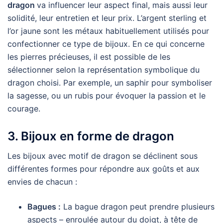
dragon
va influencer leur aspect final, mais aussi leur
solidité, leur entretien et leur prix. L’argent sterling et
l’or jaune sont les métaux habituellement utilisés pour
confectionner ce type de bijoux. En ce qui concerne
les pierres précieuses, il est possible de les
sélectionner selon la représentation symbolique du
dragon choisi. Par exemple, un saphir pour symboliser
la sagesse, ou un rubis pour évoquer la passion et le
courage.
3. Bijoux en forme de dragon
Les bijoux avec motif de dragon se déclinent sous
différentes formes pour répondre aux goûts et aux
envies de chacun :
Bagues :
La bague dragon peut prendre plusieurs
aspects – enroulée autour du doigt, à tête de