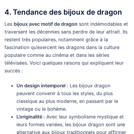
4. Tendance des bijoux de dragon
Les
bijoux avec motif de dragon
sont indémodables et
traversent les décennies sans perdre de leur attrait. Ils
restent très populaires, notamment grâce à la
fascination qu’exercent les dragons dans la culture
populaire comme au cinéma et dans les séries
télévisées. Voici quelques raisons qui expliquent leur
succès :
Un design intemporel :
Les bijoux dragon
peuvent convenir à tous les styles, du plus
classique au plus moderne, en passant par le
vintage ou le bohème.
L’originalité :
Avec leur symbolisme mystique et
leurs formes variées, les bijoux dragon sont une
alternative aux bijoux traditionnels pour affirmer