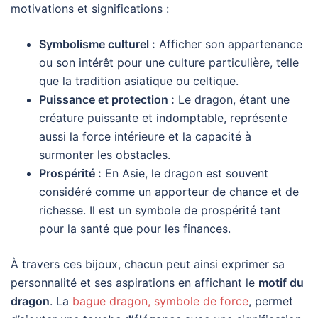
motivations et significations :
Symbolisme culturel :
Afficher son appartenance
ou son intérêt pour une culture particulière, telle
que la tradition asiatique ou celtique.
Puissance et protection :
Le dragon, étant une
créature puissante et indomptable, représente
aussi la force intérieure et la capacité à
surmonter les obstacles.
Prospérité :
En Asie, le dragon est souvent
considéré comme un apporteur de chance et de
richesse. Il est un symbole de prospérité tant
pour la santé que pour les finances.
À travers ces bijoux, chacun peut ainsi exprimer sa
personnalité et ses aspirations en affichant le
motif du
dragon
. La
bague dragon, symbole de force
, permet