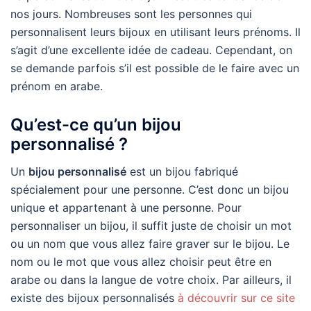
nos jours. Nombreuses sont les personnes qui
personnalisent leurs bijoux en utilisant leurs prénoms. Il
s’agit d’une excellente idée de cadeau. Cependant, on
se demande parfois s’il est possible de le faire avec un
prénom en arabe.
Qu’est-ce qu’un bijou
personnalisé ?
Un
bijou personnalisé
est un bijou fabriqué
spécialement pour une personne. C’est donc un bijou
unique et appartenant à une personne. Pour
personnaliser un bijou, il suffit juste de choisir un mot
ou un nom que vous allez faire graver sur le bijou. Le
nom ou le mot que vous allez choisir peut être en
arabe ou dans la langue de votre choix. Par ailleurs, il
existe des bijoux personnalisés
à découvrir sur ce site