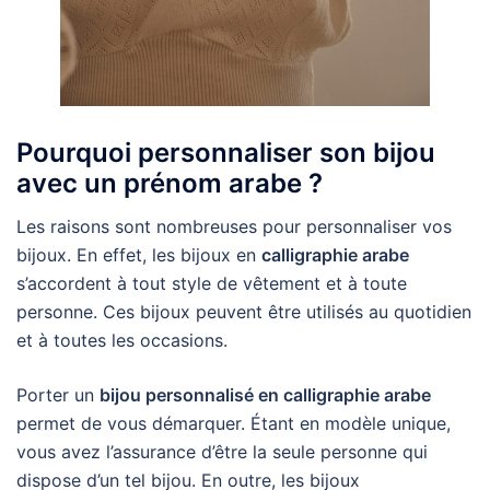
Pourquoi personnaliser son bijou
avec un prénom arabe ?
Les raisons sont nombreuses pour personnaliser vos
bijoux. En effet, les bijoux en
calligraphie arabe
s’accordent à tout style de vêtement et à toute
personne. Ces bijoux peuvent être utilisés au quotidien
et à toutes les occasions.
Porter un
bijou personnalisé en calligraphie arabe
permet de vous démarquer. Étant en modèle unique,
vous avez l’assurance d’être la seule personne qui
dispose d’un tel bijou. En outre, les bijoux