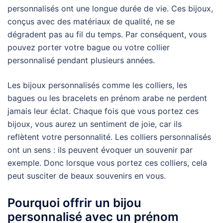
personnalisés ont une longue durée de vie. Ces bijoux,
conçus avec des matériaux de qualité, ne se
dégradent pas au fil du temps. Par conséquent, vous
pouvez porter votre bague ou votre collier
personnalisé pendant plusieurs années.
Les bijoux personnalisés comme les colliers, les
bagues ou les bracelets en prénom arabe ne perdent
jamais leur éclat. Chaque fois que vous portez ces
bijoux, vous aurez un sentiment de joie, car ils
reflètent votre personnalité. Les colliers personnalisés
ont un sens : ils peuvent évoquer un souvenir par
exemple. Donc lorsque vous portez ces colliers, cela
peut susciter de beaux souvenirs en vous.
Pourquoi offrir un bijou
personnalisé avec un prénom