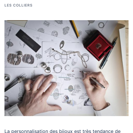
LES COLLIERS
La personnalisation des bijoux est très tendance de