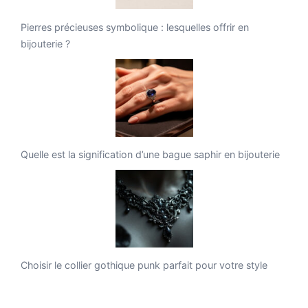
Pierres précieuses symbolique : lesquelles offrir en
bijouterie ?
Quelle est la signification d’une bague saphir en bijouterie
Choisir le collier gothique punk parfait pour votre style