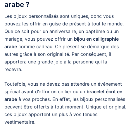
arabe ?
Les bijoux personnalisés sont uniques, donc vous
pouvez les offrir en guise de présent à tout le monde.
Que ce soit pour un anniversaire, un baptême ou un
mariage, vous pouvez offrir un
bijou en calligraphie
arabe
comme cadeau. Ce présent se démarque des
autres grâce à son originalité. Par conséquent, il
apportera une grande joie à la personne qui la
recevra.
Toutefois, vous ne devez pas attendre un événement
spécial avant d’offrir un collier ou un
bracelet écrit en
arabe
à vos proches. En effet, les bijoux personnalisés
peuvent être offerts à tout moment. Unique et original,
ces bijoux apportent un plus à vos tenues
vestimentaire.