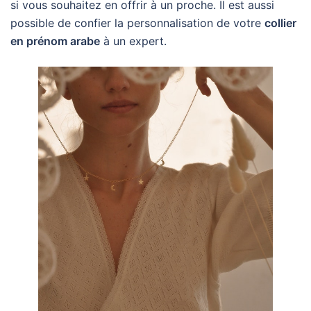
si vous souhaitez en offrir à un proche. Il est aussi
possible de confier la personnalisation de votre
collier
en prénom arabe
à un expert.