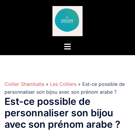
Aller
au
contenu
Collier Shamballa
»
Les Colliers
» Est-ce possible de
personnaliser son bijou avec son prénom arabe ?
Est-ce possible de
personnaliser son bijou
avec son prénom arabe ?