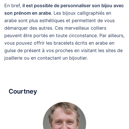
En bref,
il est possible de personnaliser son bijou avec
son prénom en arabe
. Les bijoux calligraphiés en
arabe sont plus esthétiques et permettent de vous
démarquer des autres. Ces merveilleux colliers
peuvent être portés en toute circonstance. Par ailleurs,
vous pouvez offrir les bracelets écrits en arabe en
guise de présent à vos proches en visitant les sites de
joaillerie ou en contactant un bijoutier.
Courtney