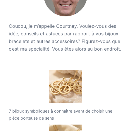
Coucou, je m’appelle Courtney. Voulez-vous des
idée, conseils et astuces par rapport à vos bijoux,
bracelets et autres accessoires? Figurez-vous que
c’est ma spécialité. Vous êtes alors au bon endroit.
7 bijoux symboliques à connaître avant de choisir une
pièce porteuse de sens