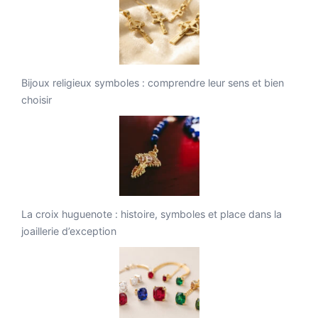
Bijoux religieux symboles : comprendre leur sens et bien
choisir
La croix huguenote : histoire, symboles et place dans la
joaillerie d’exception