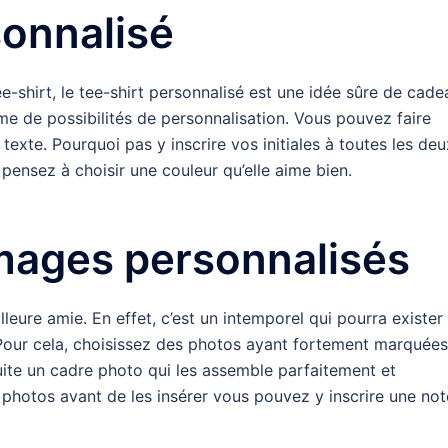
sonnalisé
e-shirt, le tee-shirt personnalisé est une idée sûre de cad
gamme de possibilités de personnalisation. Vous pouvez faire
exte. Pourquoi pas y inscrire vos initiales à toutes les deu
 pensez à choisir une couleur qu’elle aime bien.
mages personnalisés
lleure amie. En effet, c’est un intemporel qui pourra exister
Pour cela, choisissez des photos ayant fortement marquées
uite un cadre photo qui les assemble parfaitement et
photos avant de les insérer vous pouvez y inscrire une not