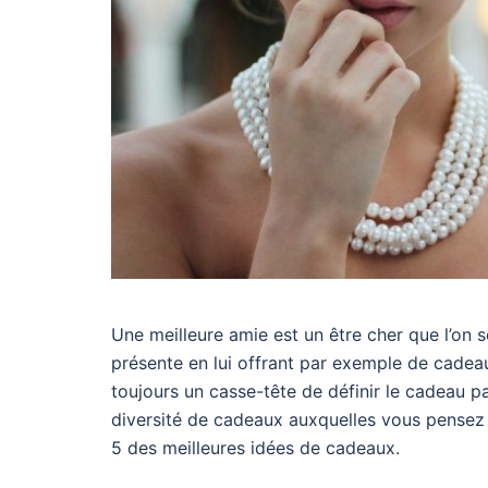
Une meilleure amie est un être cher que l’on 
présente en lui offrant par exemple de cadeau
toujours un casse-tête de définir le cadeau pa
diversité de cadeaux auxquelles vous pensez 
5 des meilleures idées de cadeaux.