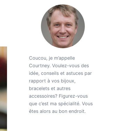
Coucou, je m’appelle
Courtney. Voulez-vous des
idée, conseils et astuces par
rapport à vos bijoux,
bracelets et autres
accessoires? Figurez-vous
que c’est ma spécialité. Vous
êtes alors au bon endroit.