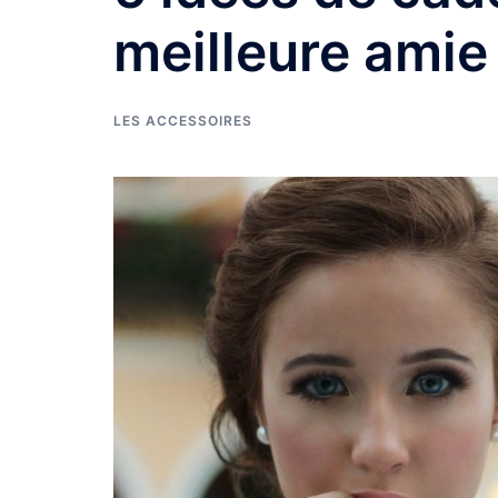
meilleure amie
LES ACCESSOIRES