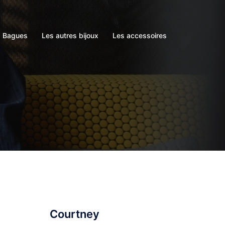
s Bagues
Les autres bijoux
Les accessoires
Courtney