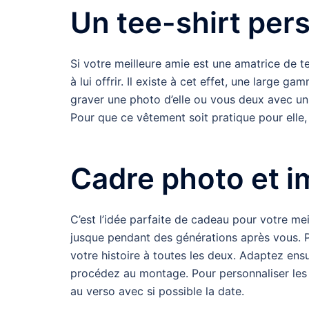
Un tee-shirt per
Si votre meilleure amie est une amatrice de te
à lui offrir. Il existe à cet effet, une large 
graver une photo d’elle ou vous deux avec un t
Pour que ce vêtement soit pratique pour elle,
Cadre photo et i
C’est l’idée parfaite de cadeau pour votre mei
jusque pendant des générations après vous. 
votre histoire à toutes les deux. Adaptez ens
procédez au montage. Pour personnaliser les 
au verso avec si possible la date.