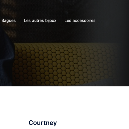
s Bagues
Les autres bijoux
Les accessoires
Courtney