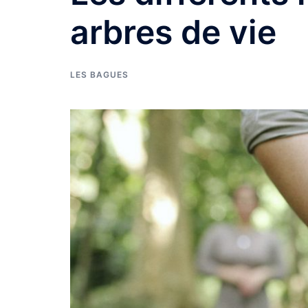
arbres de vie
LES BAGUES