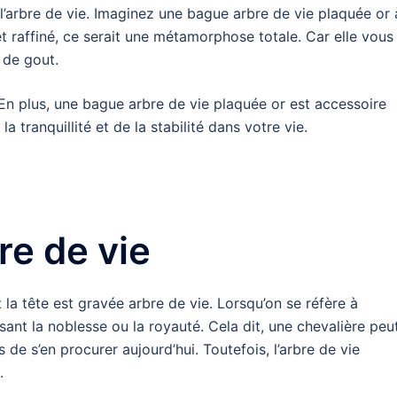
 l’arbre de vie. Imaginez une bague arbre de vie plaquée or 
t raffiné, ce serait une métamorphose totale. Car elle vous
, de gout.
En plus, une bague arbre de vie plaquée or est accessoire
a tranquillité et de la stabilité dans votre vie.
re de vie
la tête est gravée arbre de vie. Lorsqu’on se réfère à
isant la noblesse ou la royauté. Cela dit, une chevalière peu
de s’en procurer aujourd’hui. Toutefois, l’arbre de vie
u.