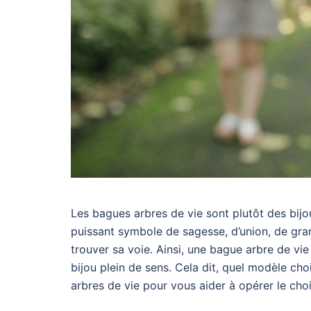
Les bagues arbres de vie sont plutôt des bijo
puissant symbole de sagesse, d’union, de gran
trouver sa voie. Ainsi, une bague arbre de vie
bijou plein de sens. Cela dit, quel modèle cho
arbres de vie pour vous aider à opérer le cho