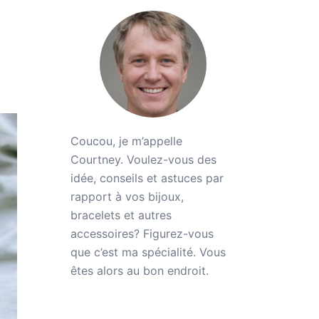
Coucou, je m’appelle
Courtney. Voulez-vous des
idée, conseils et astuces par
rapport à vos bijoux,
bracelets et autres
accessoires? Figurez-vous
que c’est ma spécialité. Vous
êtes alors au bon endroit.