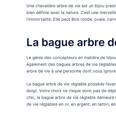
Une chevalière arbre de vie est un bijou presti
bien définie avec la nature. C’est une merveil
l’immortalité. Elle peut être ronde, ovale, carr
La bague arbre d
Le génie des concepteurs en matière de bijoux 
également des bagues arbres de vie réglables.
arbre de vie à une personne dont vous ignore
La bague arbre de vie réglable possède l’avan
doigt. Votre choix ne risque donc pas de dépl
chic, la bague arbre de vie réglable demeure 
de vie réglables en or, en argent, en laiton, et