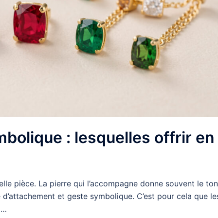
bolique : lesquelles offrir en
 belle pièce. La pierre qui l’accompagne donne souvent le ton
 d’attachement et geste symbolique. C’est pour cela que le
 …