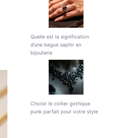
Quelle est la signification
d’une bague saphir en
bijouterie
Choisir le collier gothique
punk parfait pour votre style