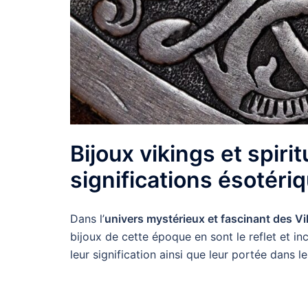
Bijoux vikings et spirit
significations ésotér
Dans l’
univers mystérieux et fascinant des V
bijoux de cette époque en sont le reflet et 
leur signification ainsi que leur portée dans 