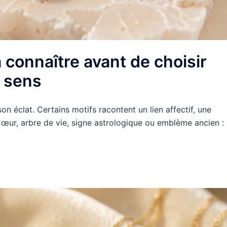
 connaître avant de choisir
 sens
n éclat. Certains motifs racontent un lien affectif, une
Cœur, arbre de vie, signe astrologique ou emblème ancien : 