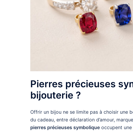
Pierres précieuses sym
bijouterie ?
Offrir un bijou ne se limite pas à choisir une
du cadeau, entre déclaration d’amour, marque
pierres précieuses symbolique
occupent une