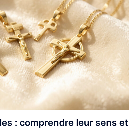
les : comprendre leur sens et