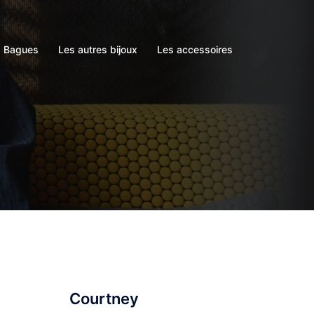
s Bagues
Les autres bijoux
Les accessoires
Courtney