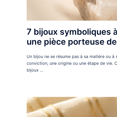
7 bijoux symboliques à
une pièce porteuse de
Un bijou ne se résume pas à sa matière ou à so
conviction, une origine ou une étape de vie. 
bijoux …