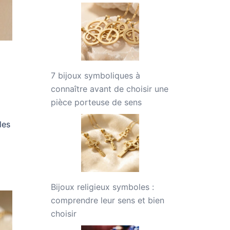
7 bijoux symboliques à
connaître avant de choisir une
pièce porteuse de sens
les
Bijoux religieux symboles :
comprendre leur sens et bien
choisir