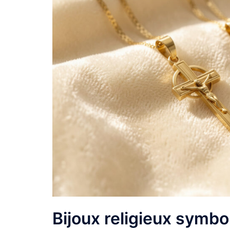
Bijoux religieux symbo