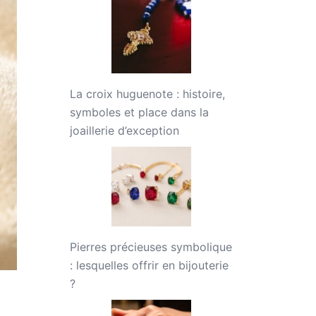
La croix huguenote : histoire,
symboles et place dans la
joaillerie d’exception
Pierres précieuses symbolique
: lesquelles offrir en bijouterie
?