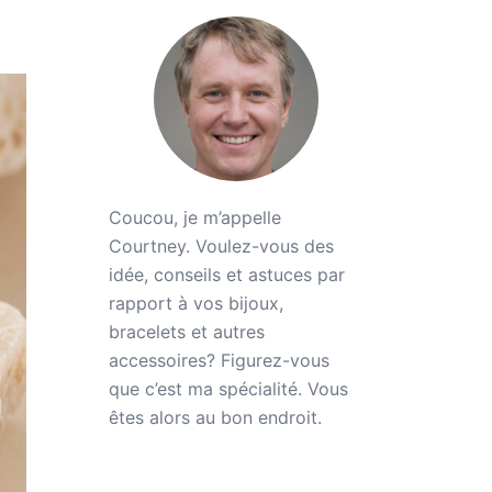
Coucou, je m’appelle
Courtney. Voulez-vous des
idée, conseils et astuces par
rapport à vos bijoux,
bracelets et autres
accessoires? Figurez-vous
que c’est ma spécialité. Vous
êtes alors au bon endroit.