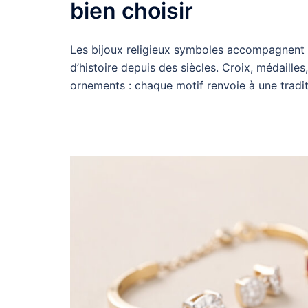
bien choisir
Les bijoux religieux symboles accompagnent le
d’histoire depuis des siècles. Croix, médaille
ornements : chaque motif renvoie à une tradit