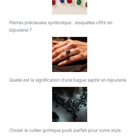
Pierres précieuses symbolique : lesquelles offrir en
bijouterie ?
Quelle est la signification d’une bague saphir en bijouterie
Choisir le collier gothique punk parfait pour votre style