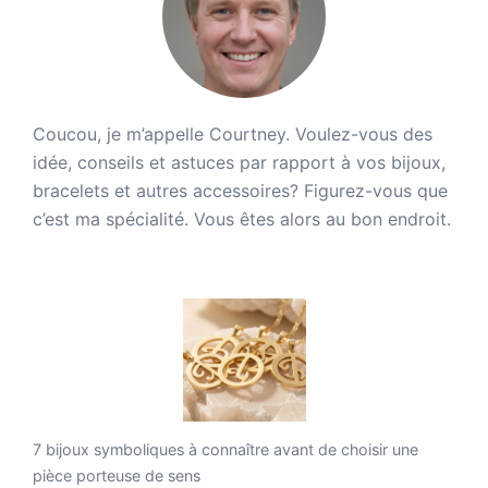
Coucou, je m’appelle Courtney. Voulez-vous des
idée, conseils et astuces par rapport à vos bijoux,
bracelets et autres accessoires? Figurez-vous que
c’est ma spécialité. Vous êtes alors au bon endroit.
7 bijoux symboliques à connaître avant de choisir une
pièce porteuse de sens