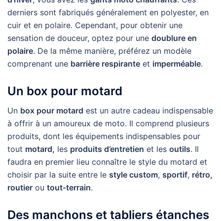
derniers sont fabriqués généralement en polyester, en
cuir et en polaire. Cependant, pour obtenir une
sensation de douceur, optez pour une
doublure en
polaire
. De la même manière, préférez un modèle
comprenant une
barrière respirante
et
imperméable
.
Un box pour motard
Un
box pour motard
est un autre cadeau indispensable
à offrir à un amoureux de moto. Il comprend plusieurs
produits, dont les équipements indispensables pour
tout
motard,
les
produits d’entretien
et les
outils
. Il
faudra en premier lieu connaître le style du motard et
choisir par la suite entre le
style custom
,
sportif
,
rétro,
routier
ou
tout-terrain
.
Des manchons et tabliers étanches