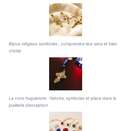
Bijoux religieux symboles : comprendre leur sens et bien
choisir
La croix huguenote : histoire, symboles et place dans la
joaillerie d’exception