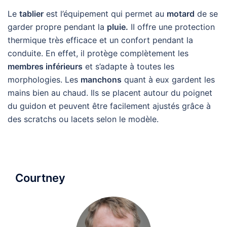
Le
tablier
est l’équipement qui permet au
motard
de se
garder propre pendant la
pluie.
II offre une protection
thermique très efficace et un confort pendant la
conduite. En effet, il protège complètement les
membres inférieurs
et s’adapte à toutes les
morphologies. Les
manchons
quant à eux gardent les
mains bien au chaud. Ils se placent autour du poignet
du guidon et peuvent être facilement ajustés grâce à
des scratchs ou lacets selon le modèle.
Courtney