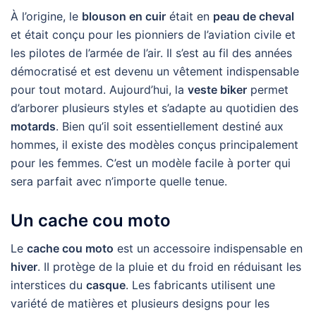
À l’origine, le
blouson en cuir
était en
peau de cheval
et était conçu pour les pionniers de l’aviation civile et
les pilotes de l’armée de l’air. Il s’est au fil des années
démocratisé et est devenu un vêtement indispensable
pour tout motard. Aujourd’hui, la
veste biker
permet
d’arborer plusieurs styles et s’adapte au quotidien des
motards
. Bien qu’il soit essentiellement destiné aux
hommes, il existe des modèles conçus principalement
pour les femmes. C’est un modèle facile à porter qui
sera parfait avec n’importe quelle tenue.
Un cache cou moto
Le
cache cou moto
est un accessoire indispensable en
hiver
. II protège de la pluie et du froid en réduisant les
interstices du
casque
. Les fabricants utilisent une
variété de matières et plusieurs designs pour les