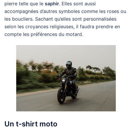
pierre telle que le
saphir
. Elles sont aussi
accompagnées d’autres symboles comme les roses ou
les boucliers. Sachant qu’elles sont personnalisées
selon les croyances religieuses, il faudra prendre en
compte les préférences du motard.
Un t-shirt moto