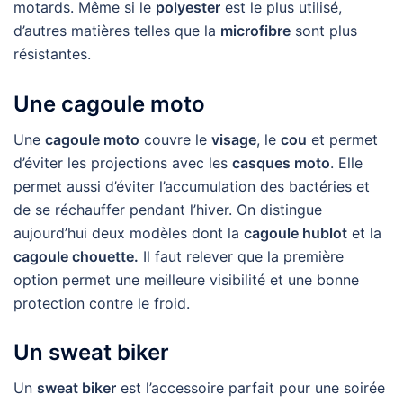
motards. Même si le
polyester
est le plus utilisé,
d’autres matières telles que la
microfibre
sont plus
résistantes.
Une cagoule moto
Une
cagoule moto
couvre le
visage
, le
cou
et permet
d’éviter les projections avec les
casques moto
. Elle
permet aussi d’éviter l’accumulation des bactéries et
de se réchauffer pendant l’hiver. On distingue
aujourd’hui deux modèles dont la
cagoule hublot
et la
cagoule chouette.
Il faut relever que la première
option permet une meilleure visibilité et une bonne
protection contre le froid.
Un sweat biker
Un
sweat biker
est l’accessoire parfait pour une soirée