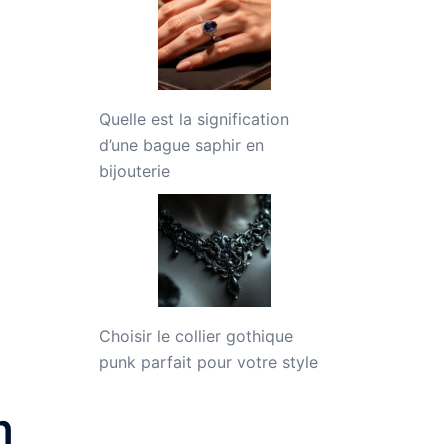
Quelle est la signification
d’une bague saphir en
bijouterie
Choisir le collier gothique
punk parfait pour votre style
n