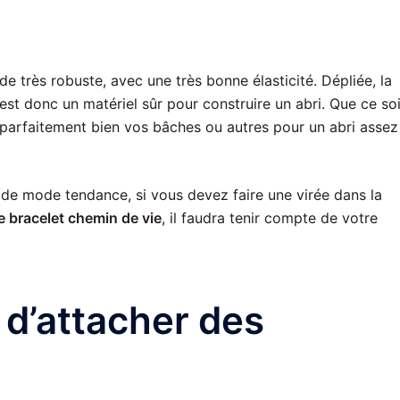
e très robuste, avec une très bonne élasticité. Dépliée, la
est donc un matériel sûr pour construire un abri. Que ce soi
ra parfaitement bien vos bâches ou autres pour un abri assez
 de mode tendance, si vous devez faire une virée dans la
e bracelet chemin de vie
, il faudra tenir compte de votre
 d’attacher des