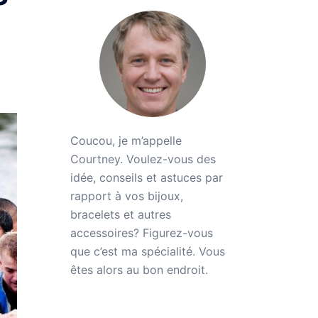
Coucou, je m’appelle
Courtney. Voulez-vous des
idée, conseils et astuces par
rapport à vos bijoux,
bracelets et autres
accessoires? Figurez-vous
que c’est ma spécialité. Vous
êtes alors au bon endroit.