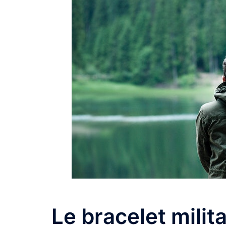
Le bracelet milit