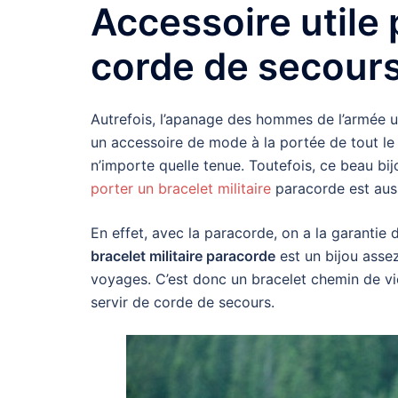
Accessoire utile
corde de secour
Autrefois, l’apanage des hommes de l’armée u
un accessoire de mode à la portée de tout le 
n’importe quelle tenue. Toutefois, ce beau bi
porter un bracelet militaire
paracorde est aus
En effet, avec la paracorde, on a la garantie 
bracelet militaire paracorde
est un bijou assez
voyages. C’est donc un bracelet chemin de vie
servir de corde de secours.