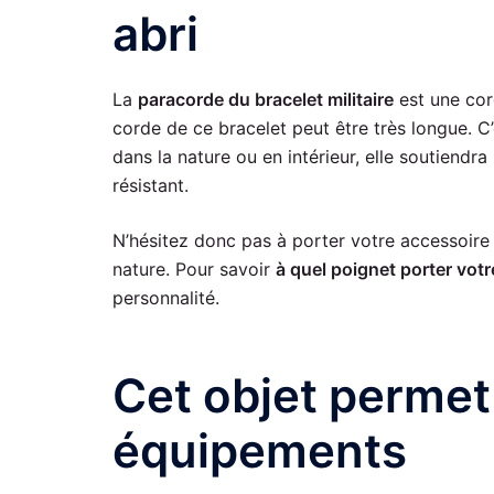
abri
La
paracorde du bracelet militaire
est une cord
corde de ce bracelet peut être très longue. C’
dans la nature ou en intérieur, elle soutiend
résistant.
N’hésitez donc pas à porter votre accessoire
nature. Pour savoir
à quel poignet porter votr
personnalité.
Cet objet permet
équipements