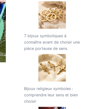
7 bijoux symboliques à
connaître avant de choisir une
pièce porteuse de sens
Bijoux religieux symboles :
comprendre leur sens et bien
choisir