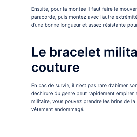
Ensuite, pour la montée il faut faire le mouve
paracorde, puis montez avec l’autre extrémité.
d’une bonne longueur et assez résistante pou
Le bracelet milita
couture
En cas de survie, il n’est pas rare d’abîmer 
déchirure du genre peut rapidement empirer et
militaire, vous pouvez prendre les brins de l
vêtement endommagé.