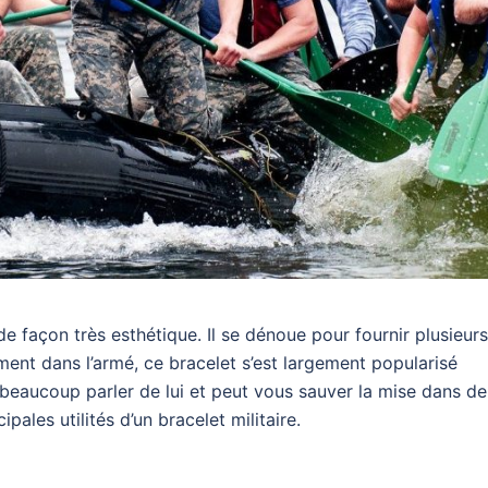
e façon très esthétique. Il se dénoue pour fournir plusieurs
ment dans l’armé, ce bracelet s’est largement popularisé
t beaucoup parler de lui et peut vous sauver la mise dans de
pales utilités d’un bracelet militaire.