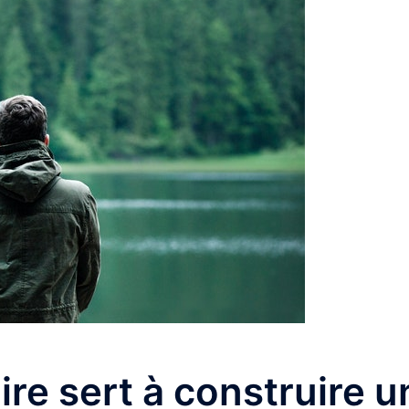
aire sert à construire u