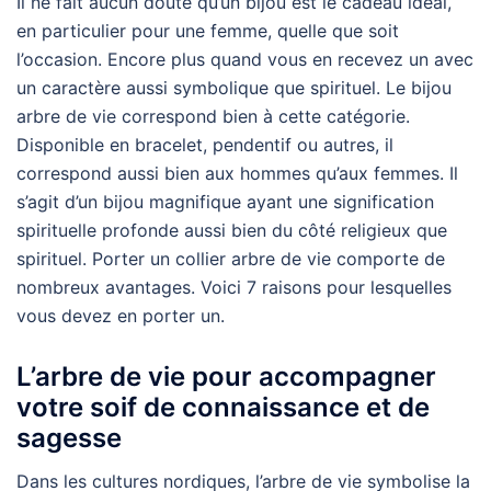
Il ne fait aucun doute qu’un bijou est le cadeau idéal,
en particulier pour une femme, quelle que soit
l’occasion. Encore plus quand vous en recevez un avec
un caractère aussi symbolique que spirituel. Le bijou
arbre de vie correspond bien à cette catégorie.
Disponible en bracelet, pendentif ou autres, il
correspond aussi bien aux hommes qu’aux femmes. Il
s’agit d’un bijou magnifique ayant une signification
spirituelle profonde aussi bien du côté religieux que
spirituel. Porter un collier arbre de vie comporte de
nombreux avantages. Voici 7 raisons pour lesquelles
vous devez en porter un.
L’arbre de vie pour accompagner
votre soif de connaissance et de
sagesse
Dans les cultures nordiques, l’arbre de vie symbolise la