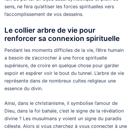
sens, ne fera qu’attiser les forces spirituelles vers
l’accomplissement de vos desseins.
Le collier arbre de vie pour
renforcer sa connexion spirituelle
Pendant les moments difficiles de la vie, l’être humain
a besoin de s’accrocher à une force spirituelle
supérieure, de croire en quelque chose pour garder
espoir et espérer voir le bout du tunnel. L’arbre de vie
représente dans de nombreux cultes religieux une
essence du divin.
Ainsi, dans le christianisme, il symbolise l’amour de
Dieu, dans la foi bahaïe, c’est le signe de la révélation
divine ? Les musulmans y voient un signe du paradis
céleste. Alors si vous cherchez à vous connecter à une