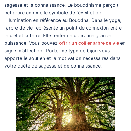
sagesse et la connaissance. Le bouddhisme perçoit
cet arbre comme le symbole de l’éveil et de
l’illumination en référence au Bouddha. Dans le yoga,
l’arbre de vie représente un point de connexion entre
le ciel et la terre. Elle renferme donc une grande
puissance. Vous pouvez
offrir un collier arbre de vie
en
signe
d’affection. Porter ce type de bijou vous
apporte le soutien et la motivation nécessaires dans
votre quête de sagesse et de connaissance.