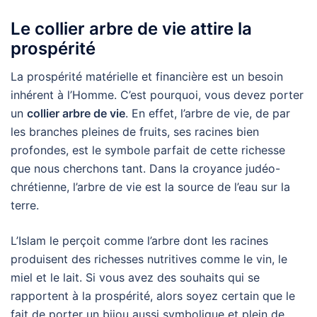
Le collier arbre de vie attire la
prospérité
La prospérité matérielle et financière est un besoin
inhérent à l’Homme. C’est pourquoi, vous devez porter
un
collier arbre de vie
. En effet, l’arbre de vie, de par
les branches pleines de fruits, ses racines bien
profondes, est le symbole parfait de cette richesse
que nous cherchons tant. Dans la croyance judéo-
chrétienne, l’arbre de vie est la source de l’eau sur la
terre.
L’Islam le perçoit comme l’arbre dont les racines
produisent des richesses nutritives comme le vin, le
miel et le lait. Si vous avez des souhaits qui se
rapportent à la prospérité, alors soyez certain que le
fait de porter un bijou aussi symbolique et plein de