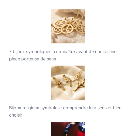
7 bijoux symboliques à connaître avant de choisir une
pièce porteuse de sens
Bijoux religieux symboles : comprendre leur sens et bien
choisir