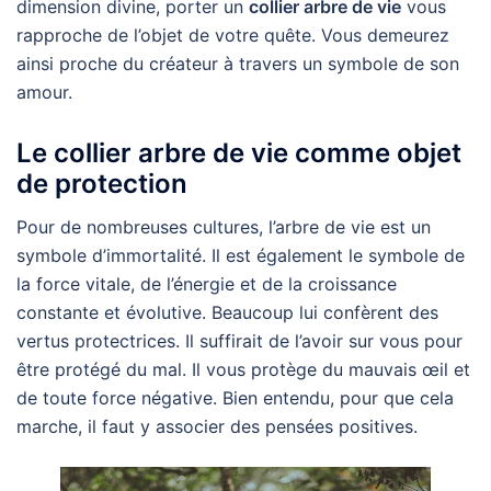
dimension divine, porter un
collier arbre de vie
vous
rapproche de l’objet de votre quête. Vous demeurez
ainsi proche du créateur à travers un symbole de son
amour.
Le collier arbre de vie comme objet
de protection
Pour de nombreuses cultures, l’arbre de vie est un
symbole d’immortalité. Il est également le symbole de
la force vitale, de l’énergie et de la croissance
constante et évolutive. Beaucoup lui confèrent des
vertus protectrices. Il suffirait de l’avoir sur vous pour
être protégé du mal. Il vous protège du mauvais œil et
de toute force négative. Bien entendu, pour que cela
marche, il faut y associer des pensées positives.