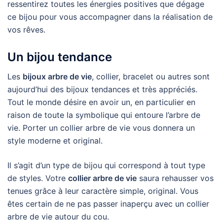
ressentirez toutes les énergies positives que dégage
ce bijou pour vous accompagner dans la réalisation de
vos rêves.
Un bijou tendance
Les
bijoux arbre de vie
, collier, bracelet ou autres sont
aujourd’hui des bijoux tendances et très appréciés.
Tout le monde désire en avoir un, en particulier en
raison de toute la symbolique qui entoure l’arbre de
vie. Porter un collier arbre de vie vous donnera un
style moderne et original.
Il s’agit d’un type de bijou qui correspond à tout type
de styles. Votre
collier arbre de vie
saura rehausser vos
tenues grâce à leur caractère simple, original. Vous
êtes certain de ne pas passer inaperçu avec un collier
arbre de vie autour du cou.