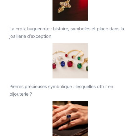
La croix huguenote : histoire, symboles et place dans la
joaillerie d’exception
Pierres précieuses symbolique : lesquelles offrir en
bijouterie ?