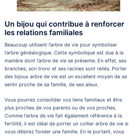
Un bijou qui contribue à renforcer
les relations familiales
Beaucoup utilisent l’arbre de vie pour symboliser
l’arbre généalogique. Cette symbolique est due à la
manière dont l’arbre de vie se présente. En effet, ses
branches, son tronc et ses racines sont reliés. Porter
des bijoux arbre de vie est un excellent moyen de se
sentir proche de sa famille, de ses aïeux.
Vous pourrez consolider vos liens familiaux et être
plus proches de vos parents ou de vos proches.
Comme l’arbre de vie fait également référence à la
fertilité, il est idéal de porter un collier arbre de vie si
vous désirez fonder une famille. En le portant, vous