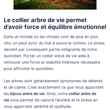
Le collier arbre de vie permet
d’avoir force et équilibre émotionnel
Dans un monde où les choses vont de plus en plus
vite, on peut avoir du mal à suivre le rythme. Le stress
devient par conséquent partie intégrante de notre
quotidien. Porter un collier arbre de vie aide à
retrouver une force et stabilité intérieure nécessaire
pour affronter le quotidien.
Les arbres sont généralement synonymes de détente
et de calme. C’est exactement ce que nous apportent
les
bijoux arbre de vie
. Ainsi, votre
collier arbre de
vie
vous permet de vaincre l’anxiété et le stress en
vous apportant sérénité et quiétude.