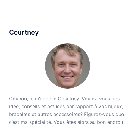
Courtney
Coucou, je m’appelle Courtney. Voulez-vous des
idée, conseils et astuces par rapport à vos bijoux,
bracelets et autres accessoires? Figurez-vous que
c’est ma spécialité. Vous êtes alors au bon endroit.