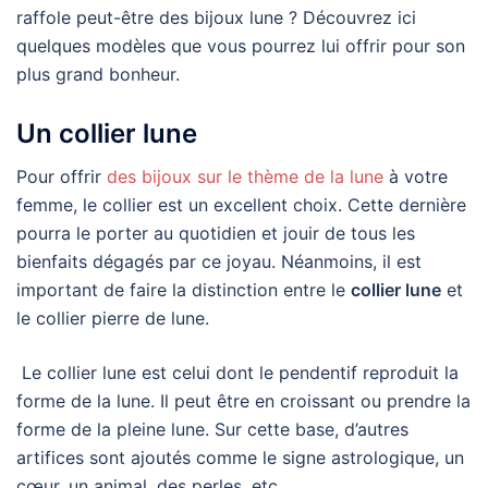
raffole peut-être des bijoux lune ? Découvrez ici
quelques modèles que vous pourrez lui offrir pour son
plus grand bonheur.
Un collier lune
Pour offrir
des bijoux sur le thème de la lune
à votre
femme, le collier est un excellent choix. Cette dernière
pourra le porter au quotidien et jouir de tous les
bienfaits dégagés par ce joyau. Néanmoins, il est
important de faire la distinction entre le
collier lune
et
le collier pierre de lune.
Le collier lune est celui dont le pendentif reproduit la
forme de la lune. Il peut être en croissant ou prendre la
forme de la pleine lune. Sur cette base, d’autres
artifices sont ajoutés comme le signe astrologique, un
cœur, un animal, des perles, etc.