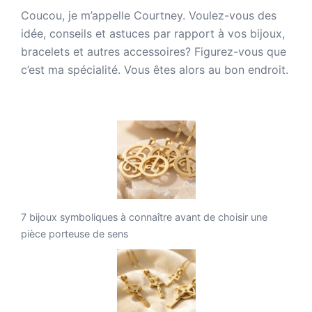
Coucou, je m’appelle Courtney. Voulez-vous des
idée, conseils et astuces par rapport à vos bijoux,
bracelets et autres accessoires? Figurez-vous que
c’est ma spécialité. Vous êtes alors au bon endroit.
7 bijoux symboliques à connaître avant de choisir une
pièce porteuse de sens