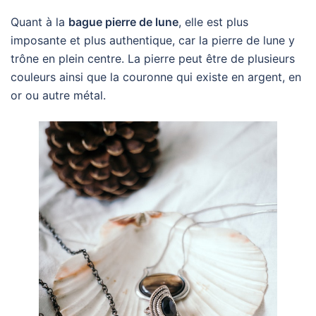
Quant à la
bague pierre de lune
, elle est plus
imposante et plus authentique, car la pierre de lune y
trône en plein centre. La pierre peut être de plusieurs
couleurs ainsi que la couronne qui existe en argent, en
or ou autre métal.