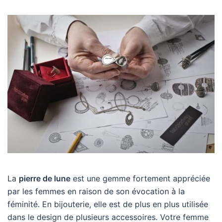
La
pierre de lune
est une gemme fortement appréciée
par les femmes en raison de son évocation à la
féminité. En bijouterie, elle est de plus en plus utilisée
dans le design de plusieurs accessoires. Votre femme