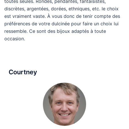
toutes seules. Rondes, pendantes, fantaisistes,
discrètes, argentées, dorées, ethniques, etc. le choix
est vraiment vaste. À vous donc de tenir compte des
préférences de votre dulcinée pour faire un choix lui
ressemble. Ce sont des bijoux adaptés à toute
occasion.
Courtney