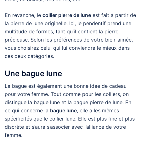
En revanche, le
collier pierre de lune
est fait à partir de
la pierre de lune originelle. Ici, le pendentif prend une
multitude de formes, tant qu’il contient la pierre
précieuse. Selon les préférences de votre bien-aimée,
vous choisirez celui qui lui conviendra le mieux dans
ces deux catégories.
Une bague lune
La bague est également une bonne idée de cadeau
pour votre femme. Tout comme pour les colliers, on
distingue la bague lune et la bague pierre de lune. En
ce qui concerne la
bague lune
, elle a les mêmes
spécificités que le collier lune. Elle est plus fine et plus
discrète et s’aura s’associer avec l’alliance de votre
femme.