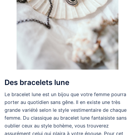
Des bracelets lune
Le bracelet lune est un bijou que votre femme pourra
porter au quotidien sans gêne. Il en existe une très
grande variété selon le style vestimentaire de chaque
femme. Du classique au bracelet lune fantaisiste sans
oublier ceux au style bohème, vous trouverez
assurément celui qui plaira à votre épouse. Pour cet