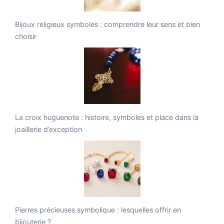
Bijoux religieux symboles : comprendre leur sens et bien
choisir
La croix huguenote : histoire, symboles et place dans la
joaillerie d’exception
Pierres précieuses symbolique : lesquelles offrir en
bijouterie ?