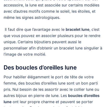
accessoire, la lune est associée sur certains modèles
avec d’autres motifs comme le soleil, les étoiles, et
même les signes astrologiques.
Il faut dire que l’avantage avec le
bracelet lune
, c’est
que vous pouvez en associer plusieurs pour le rendre
unique. Certains bijoutiers peuvent aussi le
personnaliser afin d’obtenir un bracelet lune singulier à
l’image de votre moitié.
Des boucles d’oreilles lune
Pour habiller élégamment le port de tête de votre
femme, des boucles d’oreilles lune sont un bon parti
pris. Nul besoin de les assortir avec le collier lune ou
autres bijoux en pierre de lune. Les
boucles d’oreilles
lune
ont leur propre charme et peuvent se porter