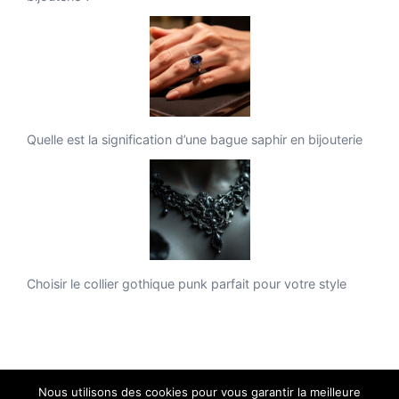
Quelle est la signification d’une bague saphir en bijouterie
Choisir le collier gothique punk parfait pour votre style
Nous utilisons des cookies pour vous garantir la meilleure