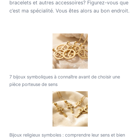
bracelets et autres accessoires? Figurez-vous que
c’est ma spécialité. Vous êtes alors au bon endroit.
7 bijoux symboliques à connaître avant de choisir une
pièce porteuse de sens
Bijoux religieux symboles : comprendre leur sens et bien