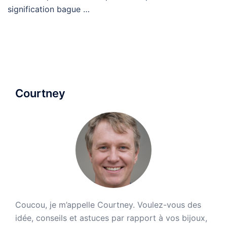
signification bague …
Courtney
Coucou, je m’appelle Courtney. Voulez-vous des
idée, conseils et astuces par rapport à vos bijoux,