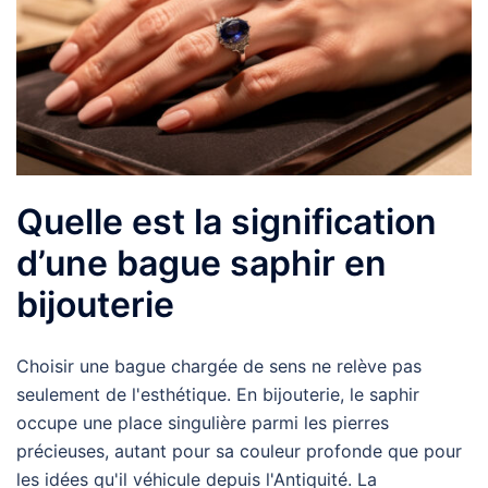
Quelle est la signification
d’une bague saphir en
bijouterie
Choisir une bague chargée de sens ne relève pas
seulement de l'esthétique. En bijouterie, le saphir
occupe une place singulière parmi les pierres
précieuses, autant pour sa couleur profonde que pour
les idées qu'il véhicule depuis l'Antiquité. La