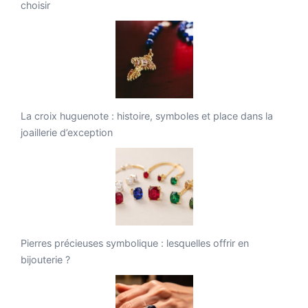
choisir
La croix huguenote : histoire, symboles et place dans la
joaillerie d’exception
Pierres précieuses symbolique : lesquelles offrir en
bijouterie ?